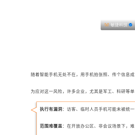
敏捷科技
随着智能手机无处不在，用手机拍张照、传个信息成
为应对这一风险，许多企业，尤其是军工、科研等单
执行有漏洞
：访客、临时人员手机可能未被统一
范围难覆盖
：在开放办公区、非会议场景下，难