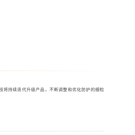
技将持续迭代升级产品，不断调整和优化防护的细粒