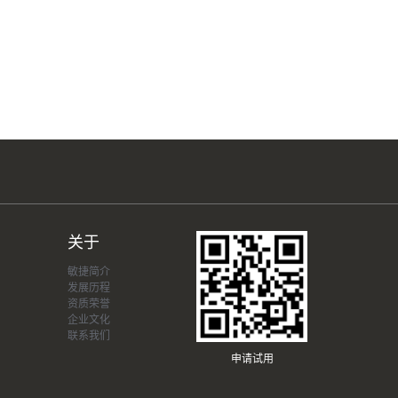
关于
敏捷简介
发展历程
资质荣誉
企业文化
联系我们
申请试用