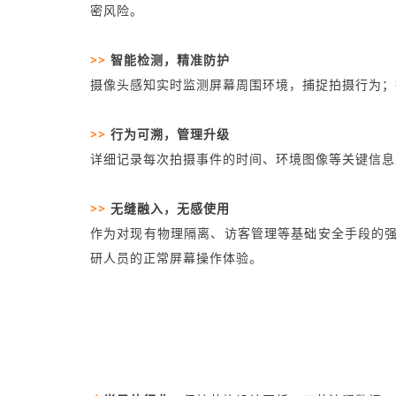
密风险。
>>
智能检测，精准防护
摄像头感知实时监测屏幕周围环境，捕捉拍摄行为；
>>
行为可溯，管理升级
详细记录每次拍摄事件的时间、环境图像等关键信息
>>
无缝融入，无感使用
作为对现有物理隔离、访客管理等基础安全手段的强
研人员的正常屏幕操作体验。