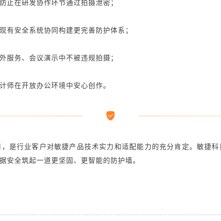
防止在研发协作环节通过拍摄泄密；
现有安全系统协同构建更完善防护体系；
外服务、会议演示中不被违规拍摄；
计师在开放办公环境中安心创作。
用，是行业客户对敏捷产品技术实力和适配能力的充分肯定。敏捷科
据安全筑起一道更坚固、更智能的防护墙。