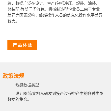
端，数据广泛在设计、生产(包括冲压、焊装、涂装、
总装配)等部门间流转。机械制造型企业员工由于专业
差异等因素影响，终端操作人员的信息化操作水平差异
较大。
产 品 体 验
政策法规
敏感数据类型
设计图纸/文档从研发到投产过程中产生的各种类型
数据的集合。