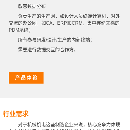
敏感数据分布
负责生产的生产网，如设计人员终端计算机，对外
交流的办公网，如OA、ERP和CRM，集中存储文档的
PDM系统；
所有参与研发/设计/生产的内部终端；
需要进行数据交互的合作方。
产 品 体 验
行业需求
对于机械机电这些制造企业来说，核心竞争力体现