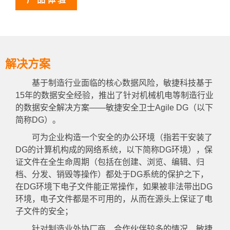
解决方案
基于制造行业面临的核心数据风险，敏捷科技基于
15年的数据安全经验，推出了针对机械机电等制造行业
的数据安全解决方案——敏捷安全卫士Agile DG（以下
简称DG）。
可为企业构造一个安全的办公环境（指若干安装了
DG的计算机构成的网络系统，以下简称DG环境），保
证文件在全生命周期（包括在创建、浏览、编辑、归
档、分发、销毁等操作）都处于DG系统的保护之下，
在DG环境下电子文件能正常操作，如果被非法带出DG
环境，电子文件都是不可用的，从而在源头上保证了电
子文件的安全；
针对制造业外协厂商，合作伙伴较多的情况，敏捷