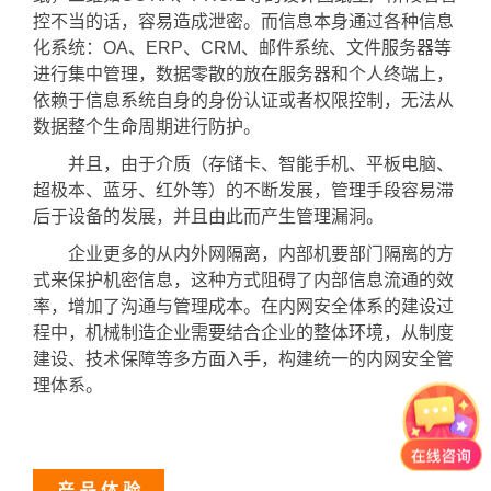
控不当的话，容易造成泄密。而信息本身通过各种信息
化系统：OA、ERP、CRM、邮件系统、文件服务器等
进行集中管理，数据零散的放在服务器和个人终端上，
依赖于信息系统自身的身份认证或者权限控制，无法从
数据整个生命周期进行防护。
并且，由于介质（存储卡、智能手机、平板电脑、
超极本、蓝牙、红外等）的不断发展，管理手段容易滞
后于设备的发展，并且由此而产生管理漏洞。
企业更多的从内外网隔离，内部机要部门隔离的方
式来保护机密信息，这种方式阻碍了内部信息流通的效
率，增加了沟通与管理成本。在内网安全体系的建设过
程中，机械制造企业需要结合企业的整体环境，从制度
建设、技术保障等多方面入手，构建统一的内网安全管
理体系。
产 品 体 验