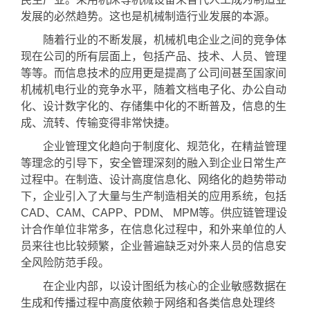
发展的必然趋势。这也是机械制造行业发展的本源。
随着行业的不断发展，机械机电企业之间的竞争体
现在公司的所有层面上，包括产品、技术、人员、管理
等等。而信息技术的应用更是提高了公司间甚至国家间
机械机电行业的竞争水平，随着文档电子化、办公自动
化、设计数字化的、存储集中化的不断普及，信息的生
成、流转、传输变得非常快捷。
企业管理文化趋向于制度化、规范化，在精益管理
等理念的引导下，安全管理深刻的融入到企业日常生产
过程中。在制造、设计高度信息化、网络化的趋势带动
下，企业引入了大量与生产制造相关的应用系统，包括
CAD、CAM、CAPP、PDM、 MPM等。供应链管理设
计合作单位非常多，在信息化过程中，和外来单位的人
员来往也比较频繁，企业普遍缺乏对外来人员的信息安
全风险防范手段。
在企业内部，以设计图纸为核心的企业敏感数据在
生成和传播过程中高度依赖于网络和各类信息处理终