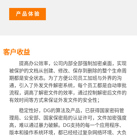
产 品 体 验
客户收益
提高办公效率，公司内部全部强制加密桌面，实现
被保护的文档从创建、修改、保存到删除的整个生命周
期都是安全状态。为了方便公司员工加班与外界的沟
通，引入了外发文件解密系统，每个员工都是自动审批
流程，调高了解密文件的效率，通过控制解密后文件的
有效时间等方式来保证外发文件的安全性；
稳定性好，DG的算法及产品，已获得国家密码管
理局、公安部、国家保密局的认证许可，文件加密强度
高，难以通过暴力破解。DG支持的每一个应用程序、
版本和操作系统环境，都已经经过复杂网络环境、大负