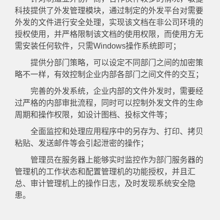
科技提供了外发管理模块，通过制定的外发平台对需要
外发的文件进行安全处理，实现该文档在非公司环境的
授权使用，并严格限制该文档的使用权限，而使用方无
需安装任何软件，只需Windows操作系统即可；
提供分部门策略，可以设定不同部门之间的加密策
略不一样，有效控制企业内部各部门之间文件的交互；
完善的外发系统，企业内部的文件外发时，需要经
过严格的内部审批流程，同时可以控制外发文件的生命
周期和操作权限，如设计图档、投标文件等；
全面监控和处理应用程序中的另存为、打印、拷贝
粘贴、发送邮件等会引起泄密的操作；
管理员在服务器上能够实时监控作为部门服务器的
管理机的工作状态和配置管理机的功能授权，并且汇
总、审计管理机上的操作日志，及时发现系统安全隐
患。