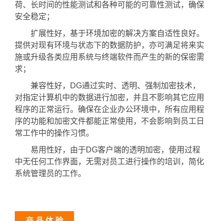
荷、长时间的性能测试和各种可能的可靠性测试，确保
安全稳定；
扩展性好，基于环境加密的解决方案自适性良好。
提供对现有环境与状态下的数据防护，亦可满足将来实
施或升级各类应用系统与终端软件而产生的新的保密需
求；
兼容性好，DG通过实时、透明、强制加密技术，
对指定计算机中的数据进行加密，并且不影响其它应用
程序的正常运行。确保在企业办公环境中，所有应用程
序的功能和加密文件都能正常使用，不会影响到员工日
常工作中的操作习惯。
易用性好，由于DG客户端的透明加密，使用过程
中无任何工作界面，无需对员工进行操作的培训，简化
系统管理员的工作。
产 品 体 验