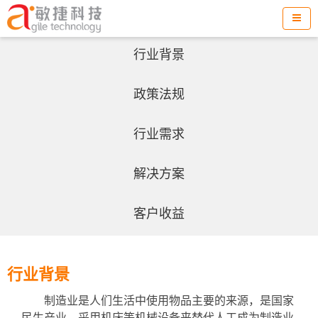
行业背景
政策法规
行业需求
解决方案
客户收益
行业背景
制造业是人们生活中使用物品主要的来源，是国家
民生产业。采用机床等机械设备来替代人工成为制造业