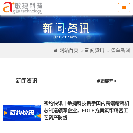
网站首页
新闻资讯
签单新闻
新闻资讯
点击展开
签约快讯丨敏捷科技携手国内高端精密机
芯制造领军企业，EDLP方案筑牢精密工
艺资产防线