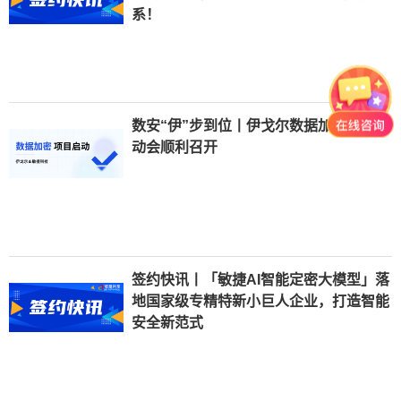
系！
数安“伊”步到位丨伊戈尔数据加密项目启
动会顺利召开
签约快讯丨「敏捷AI智能定密大模型」落
地国家级专精特新小巨人企业，打造智能
安全新范式