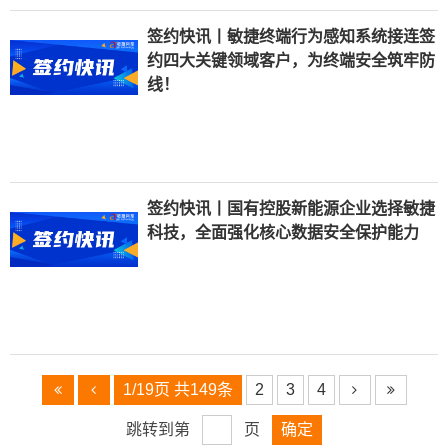
签约快讯丨敏捷终端行为感知系统接连签
约四大关键领域客户，为终端安全筑牢防
线！
签约快讯丨国有控股新能源企业选择敏捷
科技，全面强化核心数据安全保护能力
1/19页 共149条
2
3
4
跳转到第
页