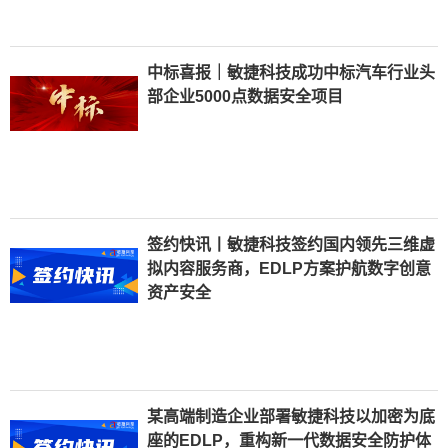
中标喜报｜敏捷科技成功中标汽车行业头
部企业5000点数据安全项目
签约快讯丨敏捷科技签约国内领先三维虚
拟内容服务商，EDLP方案护航数字创意
资产安全
某高端制造企业部署敏捷科技以加密为底
座的EDLP，重构新一代数据安全防护体