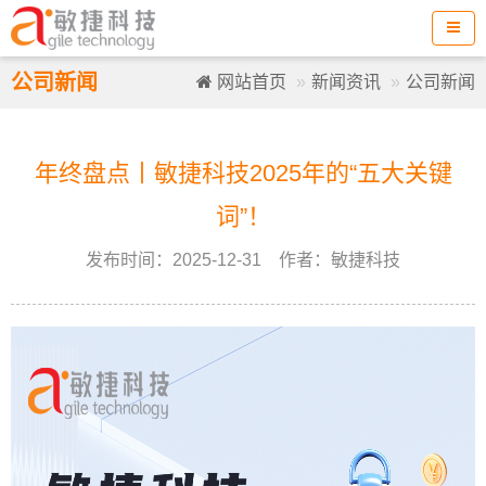
公司新闻
网站首页
新闻资讯
公司新闻
年终盘点丨敏捷科技2025年的“五大关键
词”！
发布时间：2025-12-31 作者：敏捷科技