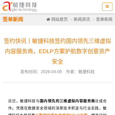
签单新闻
网站首页
新闻资讯
签单新闻
签约快讯丨敏捷科技签约国内领先三维虚拟
内容服务商，EDLP方案护航数字创意资产
安全
发布时间：2026-04-09 作者：敏捷科技
近日，敏捷科技与
国内领先的三维虚拟内容服务商
达成合
作。凭借在数据安全领域的深厚技术积淀与行业实践，敏