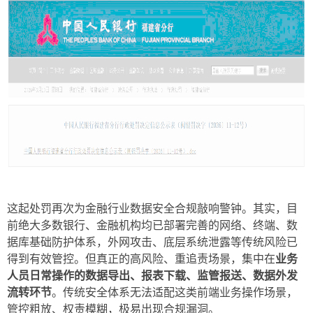
这起处罚再次为金融行业数据安全合规敲响警钟。其实，目
前绝大多数银行、金融机构均已部署完善的网络、终端、数
据库基础防护体系，外网攻击、底层系统泄露等传统风险已
得到有效管控。但真正的高风险、重追责场景，集中在
业务
人员日常操作的数据导出、报表下载、监管报送、数据外发
流转环节
。传统安全体系无法适配这类前端业务操作场景，
管控粗放、权责模糊，极易出现合规漏洞。