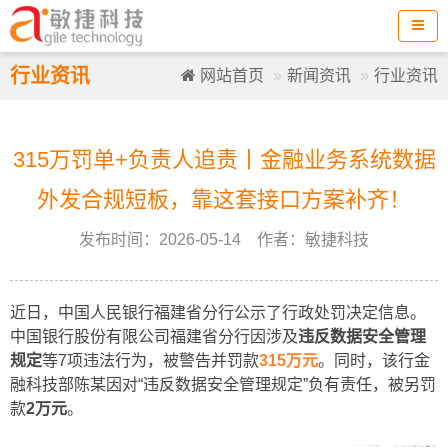
行业资讯
网站首页
新闻资讯
行业资讯
315万罚单+负责人追责丨金融业务系统数据
外发合规短板，靠这套接口方案补齐！
发布时间：2026-05-14 作者：敏捷科技
近日，中国人民银行福建省分行公示了行政处罚决定信息。
中国银行股份有限公司福建省分行因涉及
违反数据安全管理
规定
等7项违法行为，被警告并罚款
315万元
。同时，该行金
融科技部陈某因对“违反数据安全管理规定”负有责任，被另罚
款
2万元
。