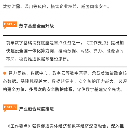
数据泄露、滥用等风险，损害企业权益、威胁国家安全。
Part.2
数字基建全面升级
筑牢数字基础设施底座是重点任务之一，《工作要点》提出
加
快建设全国一体化算力网
，推动数据、网络、算力、能源协同
布局，稳妥推进数据基础设施建。
●
算力网络、数据中心、政务云等数字基建，承载着海量政企核
心数据。基建规模越大、数据越集中，安全防护压力越大，必须
构建全方位、多层次的安全防护体系
，守住数字基建安全底线。
Part.3
产业融合深度推进
《工作要点》强调促进实体经济和数字经济深度融合，
深入推