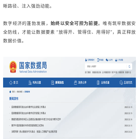
晰路径、注入强劲动能。
数字经济的蓬勃发展，
始终以安全可控为前提
。唯有筑牢数据安
全防线，才能让数据要素 “放得开、管得住、用得好”，真正释放
数据价值。