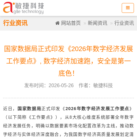
行业资讯
网站首页
新闻资讯
行业资讯
国家数据局正式印发《2026年数字经济发展
工作要点》, 数字经济加速跑，安全是第一
底色！
发布时间：2026-05-26 作者：敏捷科技
近日，
国家数据局
正式印发《
2026年数字经济发展工作要点
》
（以下简称《工作要点》），从8大核心维度系统部署全年数字
经济发展任务，明确以数据要素市场化配置改革为主线，推动数
字经济与实体经济深度融合，为我国数字经济高质量发展划定清