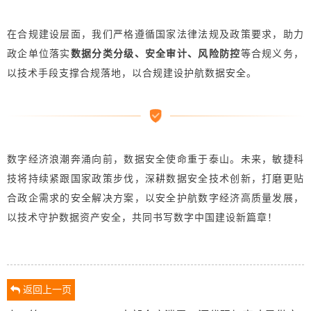
在合规建设层面，我们严格遵循国家法律法规及政策要求，助力
政企单位落实
数据分类分级、安全审计、风险防控
等合规义务，
以技术手段支撑合规落地，以合规建设护航数据安全。
数字经济浪潮奔涌向前，数据安全使命重于泰山。未来，敏捷科
技将持续紧跟国家政策步伐，深耕数据安全技术创新，打磨更贴
合政企需求的安全解决方案，以安全护航数字经济高质量发展，
以技术守护数据资产安全，共同书写数字中国建设新篇章！
返回上一页