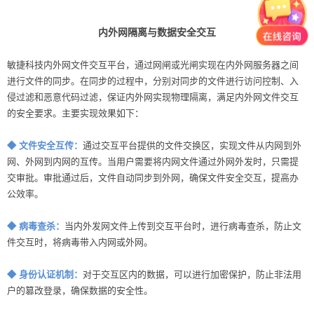
内外网隔离与数据安全交互
敏捷科技内外网文件交互平台，通过网闸或光闸实现在内外网服务器之间
进行文件的同步。在同步的过程中，分别对同步的文件进行访问控制、入
侵过滤和恶意代码过滤，保证内外网实现物理隔离，满足内外网文件交互
的安全要求。
主要实现效果如下：
◆ 文件安全互传：
通过交互平台提供的文件交换区，实现文件从内网到外
网、外网到内网的互传。当用户需要将内网文件通过外网外发时，只需提
交审批。审批通过后，文件自动同步到外网，确保文件安全交互，提高办
公效率。
◆ 病毒查杀：
当内外发网文件上传到交互平台时，进行病毒查杀，防止文
件交互时，将病毒带入内网或外网。
◆ 身份认证机制：
对于交互区内的数据，可以进行加密保护，防止非法用
户的篡改登录，确保数据的安全性。