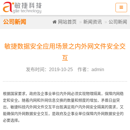
公司新闻
网站首页
新闻资讯
公司新闻
敏捷数据安全应用场景之内外网文件安全交
互
发布时间：2019-10-25 作者：admin
根据国家要求，政府及企事业单位内外网必须实现物理隔离，保障内网稳
定和安全。随着内网和外网信息交换的数量和频度的增加，矛盾日益突
出，敏捷科技内外网文件交互平台既满足用户内外网安全隔离的需求，又
能确保内外网数据安全交互，是政府及企事业单位保障内外网数据安全的
必要选择。