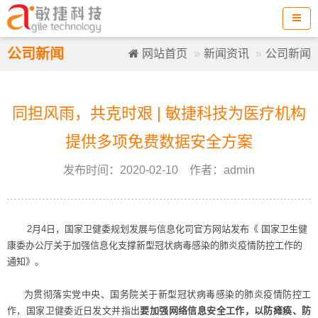
公司新闻
网站首页
新闻资讯
公司新闻
同担风雨，共克时艰 | 敏捷科技为医疗机构
提供多项免费数据安全方案
发布时间：2020-02-10 作者：admin
2月4日，国家卫健委规划发展与信息化司官方网站发布《 国家卫生健
康委办公厅关于加强信息化支撑新型冠状病毒感染的肺炎疫情防控工作的
通知》。
为贯彻落实党中央、国务院关于新型冠状病毒感染的肺炎疫情防控工
作，国家卫健委近日发文并指出
要加强网络信息安全工作，以防瘫痪、防