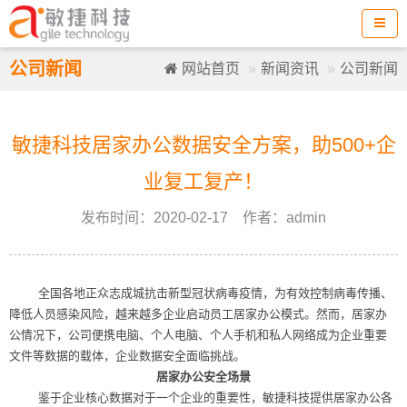
公司新闻
网站首页
新闻资讯
公司新闻
敏捷科技居家办公数据安全方案，助500+企
业复工复产！
发布时间：2020-02-17 作者：admin
全国各地正众志成城抗击新型冠状病毒疫情，为有效控制病毒传播、
降低人员感染风险，越来越多企业启动员工居家办公模式。然而，居家办
公情况下，公司便携电脑、个人电脑、个人手机和私人网络成为企业重要
文件等数据的载体，企业数据安全面临挑战。
居家办公安全场景
鉴于企业核心数据对于一个企业的重要性，敏捷科技提供居家办公各