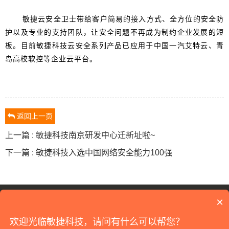
敏捷云安全卫士带给客户简易的接入方式、全方位的安全防
护以及专业的支持团队，让安全问题不再成为制约企业发展的短
板。目前敏捷科技云安全系列产品已应用于中国一汽艾特云、青
岛高校软控等企业云平台。
返回上一页
上一篇 : 敏捷科技南京研发中心迁新址啦~
下一篇 : 敏捷科技入选中国网络安全能力100强
18120179909
×
©2026 All Rights Reserved
江苏敏捷科技
版权所有
欢迎光临敏捷科技，请问有什么可以帮您？