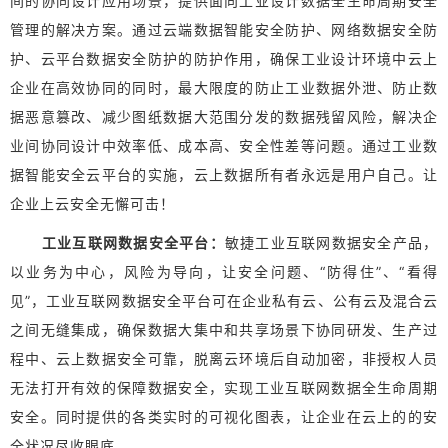
间的协同设计应用场景，提供面向工业设计数据全生命周期安全
管理的解决方案。通过云端数据智能安全防护、网络数据安全防
护、云平台数据安全防护的防护作用，确保工业设计环境中云上
企业在高效协同的同时，最大限度的防止工业数据外泄、防止数
据恶意篡改、减少图纸数据大范围分发的数据残留风险，解决企
业间协同设计中效率低、成本高、安全性差等问题。通过工业数
据智能安全云平台的实施，云上数据所有者永远是用户自己。让
企业上云安全无懈可击！
工业互联网数据安全平台：
敏捷工业互联网数据安全产品，
以业务为中心，风险为导向，让安全问题、“防得住”、“看得
见”，工业互联网数据安全平台可在企业私有云、公有云及混合云
之间无缝集成，确保数据大集中和共享场景下协同研发、生产过
程中、云上数据安全可靠，脱离云环境后自动加密，非授权人员
无法打开有效的保障数据安全，实现工业互联网数据全生命周期
安全。同时提供的各类实时的可视化图表，让企业在云上的的安
全状况尽收眼底。