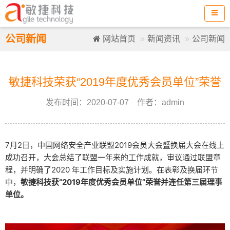
公司新闻
网站首页
新闻资讯
公司新闻
敏捷科技荣获“2019年度优秀会员单位”荣誉
发布时间：2020-07-07 作者：admin
7月2
日，中国网络安全产业联盟2019会员大会暨换届大会在线上
成功召开，大会总结了联盟一年来的工作成就，审议通过联盟章
程，
并明确了2020 年工作目标及实施计划。
在表彰及换届环节
中，
敏捷科技获“2019年度优秀会员单位”荣誉并连任第三届理事
单位。