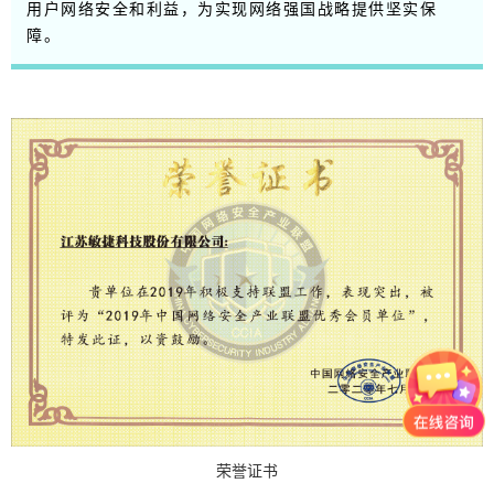
用户网络安全和利益，为实现网络强国战略提供坚实保
障。
荣誉证书