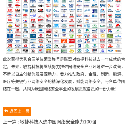
此次获得优秀会员单位荣誉称号是联盟对敏捷科技过去一年成就的肯
定。
未来，敏捷科技将继续努力推进网络安全产业环境进一步改善，
不断以自主创新为发展源动力，着力推动政府、金融、制造、能源、
医疗等关键行业网络安全的精深化发展，赋能网络安全，与各单位团
结在一起，共同为我国网络安全事业的发展贡献自己的一份力量！
返回上一页
上一篇 : 敏捷科技入选中国网络安全能力100强