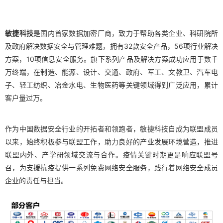
敏捷科技
是国内首家数据加密厂商，致力于帮助各类企业、科研院所
及政府解决数据安全与管理难题，拥有32款安全产品，56项行业解决
方案，10项信息安全服务。旗下系列产品及解决方案成功应用于数千
万终端，在制造、能源、设计、交通、政府、军工、文教卫、汽车电
子、轻工纺织、冶金水电、生物医药等关键领域得到广泛应用，累计
客户量过万。
作为中国数据安全行业的开拓者和领跑者，敏捷科技自成为联盟成员
以来，始终积极参与联盟工作，助力良好的产业发展环境营造，推进
联盟内外、产学研领域交流与合作。疫情关键时期更是响应联盟号
召，为支援抗疫提供一系列免费网络安全服务，践行着网络安全成员
企业的责任与担当。