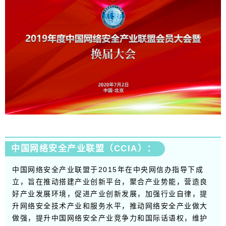
中国网络安全产业联盟（CCIA）：
中国网络安全产业联盟于2015年在中央网信办指导下成
立，旨在推动搭建产业创新平台，聚合产业势能，营造良
好产业发展环境，促进产业创新发展，加强行业自律，提
升网络安全技术产业和服务水平，推动网络安全产业做大
做强，提升中国网络安全产业竞争力和国际话语权，维护