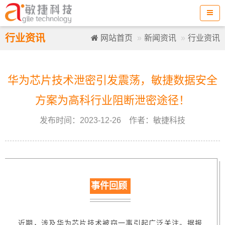
行业资讯
网站首页
新闻资讯
行业资讯
华为芯片技术泄密引发震荡，敏捷数据安全
方案为高科行业阻断泄密途径！
发布时间：2023-12-26 作者：敏捷科技
事件回顾
近期，涉及华为芯片技术被窃一事引起广泛关注。据报