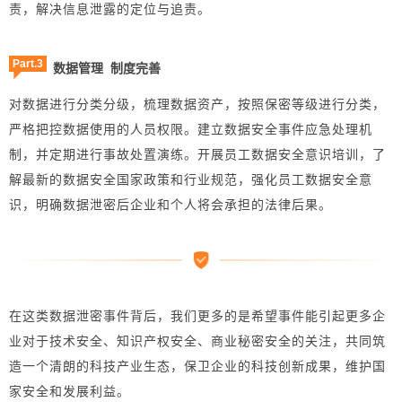
责，解决信息泄露的定位与追责。
Part.3
数据管理 制度完善
对数据进行分类分级，梳理数据资产，按照保密等级进行分类，
严格把控数据使用的人员权限。建立数据安全事件应急处理机
制，并定期进行事故处置演练。开展员工数据安全意识培训，了
解最新的数据安全国家政策和行业规范，强化员工数据安全意
识，明确数据泄密后企业和个人将会承担的法律后果。
在这类数据泄密事件背后，我们更多的是希望事件能引起更多企
业对于技术安全、知识产权安全、商业秘密安全的关注，共同筑
造一个清朗的科技产业生态，保卫企业的科技创新成果，维护国
家安全和发展利益。