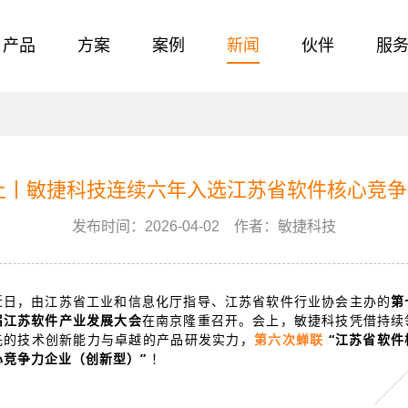
产品
方案
案例
新闻
伙伴
服
止丨敏捷科技连续六年入选江苏省软件核心竞
发布时间：2026-04-02 作者：敏捷科技
近日，由江苏省工业和信息化厅指导、江苏省软件行业协会主办的
第
届江苏软件产业发展大会
在南京隆重召开。会上，敏捷科技凭借持续
先的技术创新能力与卓越的产品研发实力，
第六次蝉联
“江苏省软件
心竞争力企业（创新型）”
！