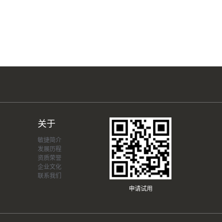
关于
敏捷简介
发展历程
资质荣誉
企业文化
联系我们
申请试用