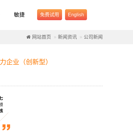
务
敏捷
免费试用
English
网站首页
新闻资讯
公司新闻
争力企业（创新型）
七
领
核