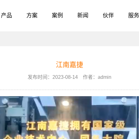
产品
方案
案例
新闻
伙伴
服
江南嘉捷
发布时间：2023-08-14 作者：admin