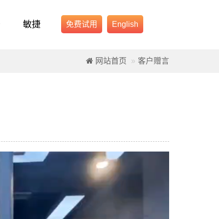
务
敏捷
免费试用
English
网站首页
客户赠言