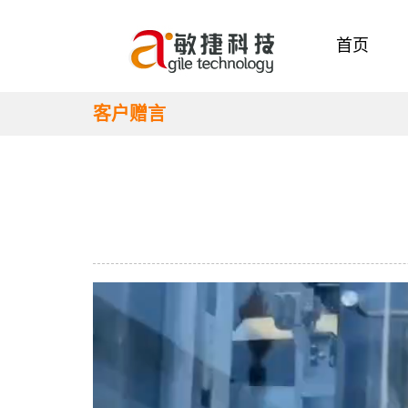
首页
客户赠言