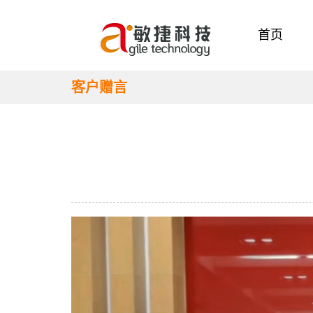
首页
客户赠言