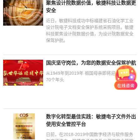
聚焦设计院数据价值，敏捷科技让数据更
安全
近日，敏捷科技成功中标福建省石油化学工业
设计院电子文档安全保护系统采购项目。敏捷
科技聚焦设计院数据价值，为设计院数据安全
保驾护航。
国庆坚守岗位，为您的数据安全保驾护航
从1949年到2019年 祖国母亲即将迎来她的第
70个年头
数字化转型最佳实践：敏捷电子文件外出
使用安全管控平台
日前，在2018-2019中国数字经济与软件服务