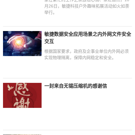
月26日，敏捷科技户外趣味拓展活动如火如荼
举行。
敏捷数据安全应用场景之内外网文件安全
交互
根据国家要求，政府及企事业单位内外网必须
实现物理隔离，保障内网稳定和安全。
一封来自无锡压缩机的感谢信