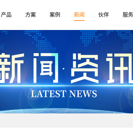
产品
方案
案例
新闻
伙伴
服