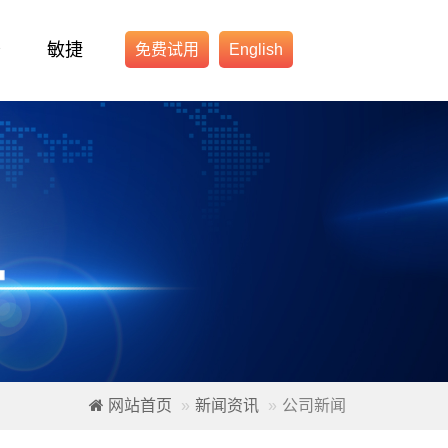
务
敏捷
免费试用
English
网站首页
新闻资讯
公司新闻