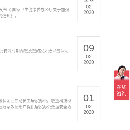
02
发布《 国家卫生健康委办公厅关于加强
2020
的通知》。
09
在此特殊时期向您及您的家人致以最深切
02
2020
01
越多企业启动员工居家办公。敏捷科技继
02
近万家敏捷用户提供居家办公数据安全方
2020