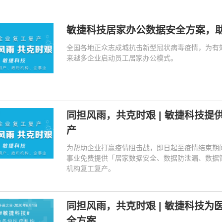
敏捷科技居家办公数据安全方案，助
全国各地正众志成城抗击新型冠状病毒疫情，为有
来越多企业启动员工居家办公模式。
同担风雨，共克时艰 | 敏捷科技
产
为帮助企业打赢疫情阻击战，即日起至疫情结束期
事业免费提供「居家数据安全、数据防泄漏、数据
机构复工复产。
同担风雨，共克时艰 | 敏捷科技
全方案