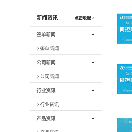
新闻资讯
点击收起
签单新闻
签单新闻
公司新闻
公司新闻
行业资讯
行业资讯
产品资讯